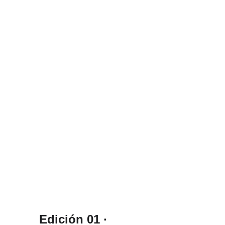
Edición 01 · 