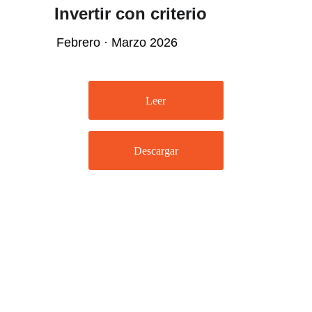
Invertir con criterio
Febrero · Marzo 2026
Leer
Descargar