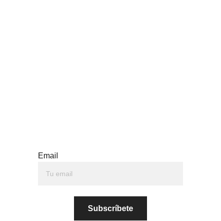
Subscríbete a nuestro newsletter
Email
Subscríbete