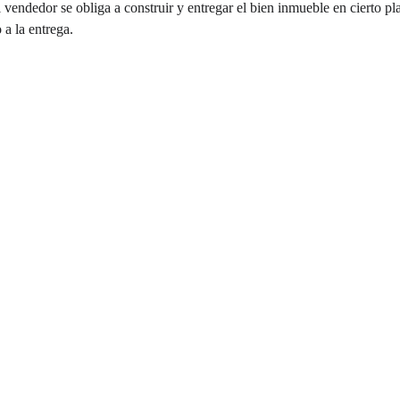
l vendedor se obliga a construir y entregar el bien inmueble en cierto p
 a la entrega.