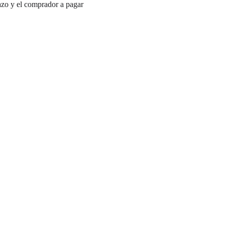
lazo y el comprador a pagar 