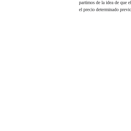
partimos de la idea de que e
el precio determinado previo