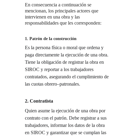
En consecuencia a continuación se 
mencionan, los principales actores que 
intervienen en una obra y las 
responsabilidades que les corresponden:
1. Patrón de la construcción
Es la persona física o moral que ordena y 
paga directamente la ejecución de una obra. 
Tiene la obligación de registrar la obra en 
SIROC y reportar a los trabajadores 
contratados, asegurando el cumplimiento de 
las cuotas obrero–patronales.
2. Contratista
Quien asume la ejecución de una obra por 
contrato con el patrón. Debe registrar a sus 
trabajadores, informar los datos de la obra 
en SIROC y garantizar que se cumplan las 