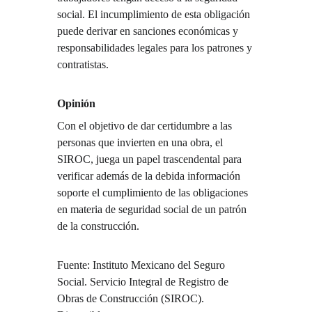
social. El incumplimiento de esta obligación 
puede derivar en sanciones económicas y 
responsabilidades legales para los patrones y 
contratistas.
Opinión
Con el objetivo de dar certidumbre a las 
personas que invierten en una obra, el 
SIROC, juega un papel trascendental para 
verificar además de la debida información 
soporte el cumplimiento de las obligaciones 
en materia de seguridad social de un patrón 
de la construcción.
Fuente: Instituto Mexicano del Seguro 
Social. Servicio Integral de Registro de 
Obras de Construcción (SIROC). 