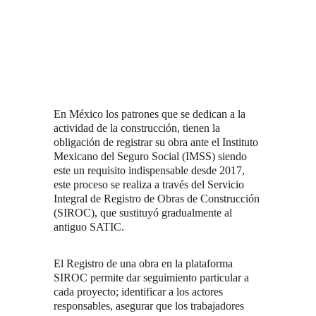
En México los patrones que se dedican a la 
actividad de la construcción, tienen la 
obligación de registrar su obra ante el Instituto 
Mexicano del Seguro Social (IMSS) siendo 
este un requisito indispensable desde 2017, 
este proceso se realiza a través del Servicio 
Integral de Registro de Obras de Construcción 
(SIROC), que sustituyó gradualmente al 
antiguo SATIC.
El Registro de una obra en la plataforma 
SIROC permite dar seguimiento particular a 
cada proyecto; identificar a los actores 
responsables, asegurar que los trabajadores 