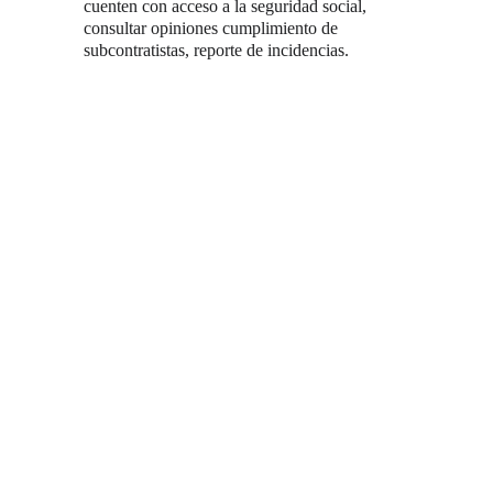
cuenten con acceso a la seguridad social, 
consultar opiniones cumplimiento de 
subcontratistas, reporte de incidencias.