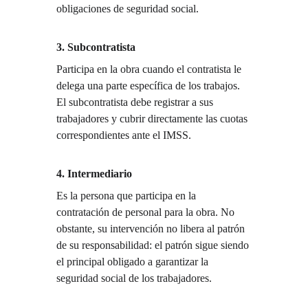
obligaciones de seguridad social.
3. Subcontratista
Participa en la obra cuando el contratista le 
delega una parte específica de los trabajos. 
El subcontratista debe registrar a sus 
trabajadores y cubrir directamente las cuotas 
correspondientes ante el IMSS.
4. Intermediario
Es la persona que participa en la 
contratación de personal para la obra. No 
obstante, su intervención no libera al patrón 
de su responsabilidad: el patrón sigue siendo 
el principal obligado a garantizar la 
seguridad social de los trabajadores.