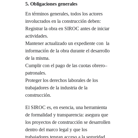
5. Obligaciones generales
En términos generales, todos los actores 
involucrados en la construcción deben: 
Registrar la obra en SIROC antes de iniciar 
actividades.
Mantener actualizado un expediente con  la 
información de la obra durante el desarrollo 
de la misma.
Cumplir con el pago de las cuotas obrero–
patronales.
Proteger los derechos laborales de los 
trabajadores de la industria de la 
construcción.
El SIROC es, en esencia, una herramienta 
de formalidad y transparencia: asegura que 
los proyectos de construcción se desarrollen 
dentro del marco legal y que los 
trabajadores tengan acceso a la seguridad 