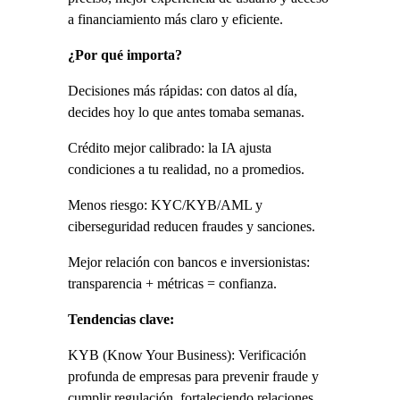
a financiamiento más claro y eficiente.
¿Por qué importa?
Decisiones más rápidas: con datos al día, 
decides hoy lo que antes tomaba semanas.
Crédito mejor calibrado: la IA ajusta 
condiciones a tu realidad, no a promedios.
Menos riesgo: KYC/KYB/AML y 
ciberseguridad reducen fraudes y sanciones.
Mejor relación con bancos e inversionistas: 
transparencia + métricas = confianza.
Tendencias clave:
KYB (Know Your Business): Verificación 
profunda de empresas para prevenir fraude y 
cumplir regulación, fortaleciendo relaciones 