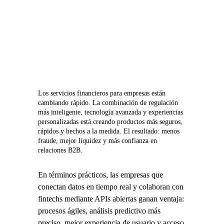
Los servicios financieros para empresas están 
cambiando rápido. La combinación de regulación 
más inteligente, tecnología avanzada y experiencias 
personalizadas está creando productos más seguros, 
rápidos y hechos a la medida. El resultado: menos 
fraude, mejor liquidez y más confianza en 
relaciones B2B.
En términos prácticos, las empresas que 
conectan datos en tiempo real y colaboran con 
fintechs mediante APIs abiertas ganan ventaja: 
procesos ágiles, análisis predictivo más 
preciso, mejor experiencia de usuario y acceso 