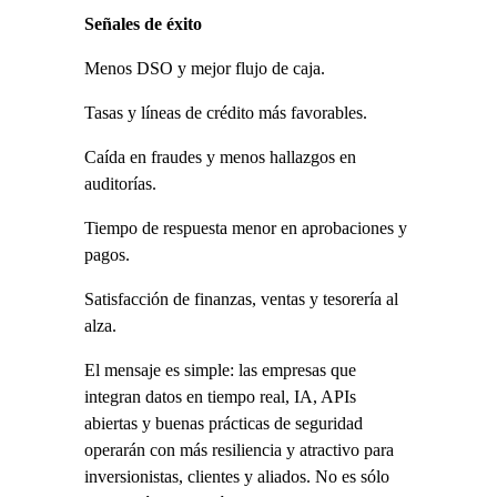
Señales de éxito
Menos DSO y mejor flujo de caja.
Tasas y líneas de crédito más favorables.
Caída en fraudes y menos hallazgos en 
auditorías.
Tiempo de respuesta menor en aprobaciones y 
pagos.
Satisfacción de finanzas, ventas y tesorería al 
alza.
El mensaje es simple: las empresas que 
integran datos en tiempo real, IA, APIs 
abiertas y buenas prácticas de seguridad 
operarán con más resiliencia y atractivo para 
inversionistas, clientes y aliados. No es sólo 