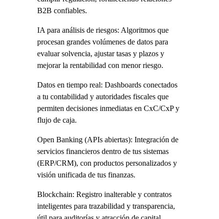
B2B confiables.
IA para análisis de riesgos: Algoritmos que 
procesan grandes volúmenes de datos para 
evaluar solvencia, ajustar tasas y plazos y 
mejorar la rentabilidad con menor riesgo.
Datos en tiempo real: Dashboards conectados 
a tu contabilidad y autoridades fiscales que 
permiten decisiones inmediatas en CxC/CxP y 
flujo de caja.
Open Banking (APIs abiertas): Integración de 
servicios financieros dentro de tus sistemas 
(ERP/CRM), con productos personalizados y 
visión unificada de tus finanzas.
Blockchain: Registro inalterable y contratos 
inteligentes para trazabilidad y transparencia, 
útil para auditorías y atracción de capital.