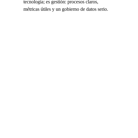
tecnología; es gestión: procesos claros, 
métricas útiles y un gobierno de datos serio.