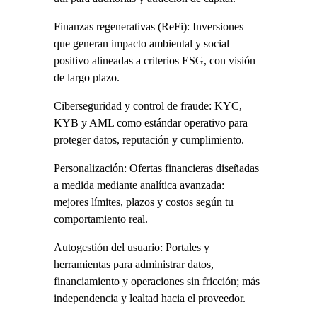
Finanzas regenerativas (ReFi): Inversiones 
que generan impacto ambiental y social 
positivo alineadas a criterios ESG, con visión 
de largo plazo.
Ciberseguridad y control de fraude: KYC, 
KYB y AML como estándar operativo para 
proteger datos, reputación y cumplimiento.
Personalización: Ofertas financieras diseñadas 
a medida mediante analítica avanzada: 
mejores límites, plazos y costos según tu 
comportamiento real.
Autogestión del usuario: Portales y 
herramientas para administrar datos, 
financiamiento y operaciones sin fricción; más 
independencia y lealtad hacia el proveedor.