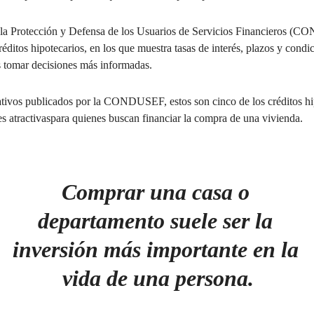
la Protección y Defensa de los Usuarios de Servicios Financieros (
éditos hipotecarios, en los que muestra tasas de interés, plazos y condi
es tomar decisiones más informadas.
tivos publicados por la CONDUSEF, estos son cinco de los créditos hi
s atractivaspara quienes buscan financiar la compra de una vivienda.
Comprar una casa o 
departamento suele ser la 
inversión más importante en la 
vida de una persona.