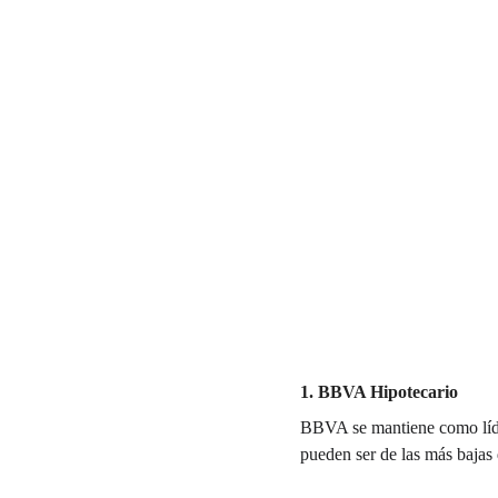
1. BBVA Hipotecario
BBVA se mantiene como líder
pueden ser de las más bajas