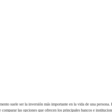
nto suele ser la inversión más importante en la vida de una persona. P
e comparar las opciones que ofrecen los principales bancos e institucion