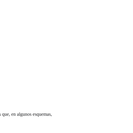
s que, en algunos esquemas, 