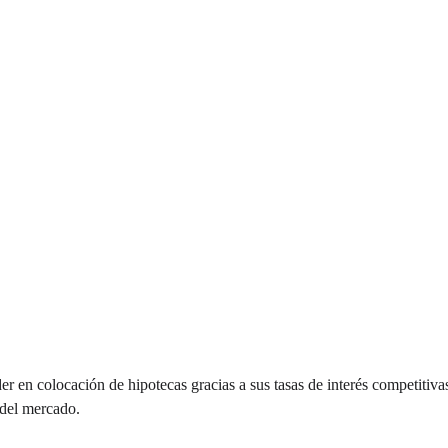
 en colocación de hipotecas gracias a sus tasas de interés competitiva
 del mercado. 