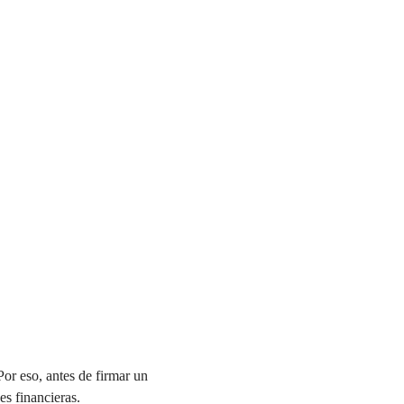
or eso, antes de firmar un 
es financieras.